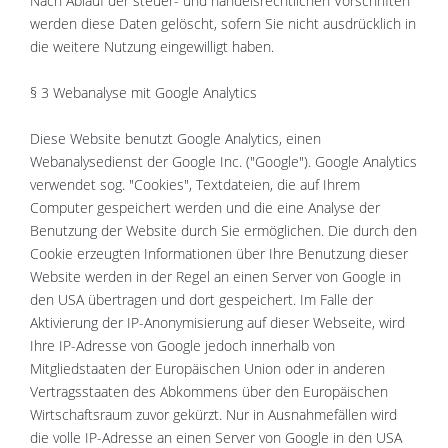
Nach Ablauf der steuer- und handelsrechtlichen Vorschriften
werden diese Daten gelöscht, sofern Sie nicht ausdrücklich in
die weitere Nutzung eingewilligt haben.
§ 3 Webanalyse mit Google Analytics
Diese Website benutzt Google Analytics, einen
Webanalysedienst der Google Inc. ("Google"). Google Analytics
verwendet sog. "Cookies", Textdateien, die auf Ihrem
Computer gespeichert werden und die eine Analyse der
Benutzung der Website durch Sie ermöglichen. Die durch den
Cookie erzeugten Informationen über Ihre Benutzung dieser
Website werden in der Regel an einen Server von Google in
den USA übertragen und dort gespeichert. Im Falle der
Aktivierung der IP-Anonymisierung auf dieser Webseite, wird
Ihre IP-Adresse von Google jedoch innerhalb von
Mitgliedstaaten der Europäischen Union oder in anderen
Vertragsstaaten des Abkommens über den Europäischen
Wirtschaftsraum zuvor gekürzt. Nur in Ausnahmefällen wird
die volle IP-Adresse an einen Server von Google in den USA