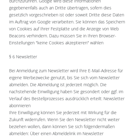
durchzuführen. Google wird diese Informationen
gegebenenfalls auch an Dritte übertragen, sofern dies
gesetzlich vorgeschrieben ist oder soweit Dritte diese Daten
im Auftrag von Google verarbeiten. Sie können das Speichern
von Cookies auf Ihrer Festplatte und die Anzeige von Web
Beacons verhindern. Dazu müssen Sie in Ihren Browser-
Einstellungen "keine Cookies akzeptieren" wählen
§ 6 Newsletter
Bei Anmeldung zum Newsletter wird Ihre E-Mail-Adresse für
eigene Werbezwecke genutzt, bis Sie sich vom Newsletter
abmelden. Die Abmeldung ist jederzeit möglich. Die
nachstehende Einwilligung haben Sie gesondert oder ggf. im
Verlauf des Bestellprozesses ausdrücklich erteilt: Newsletter
abonnieren
Ihre Einwilligung können Sie jederzeit mit Wirkung für die
Zukunft widerrufen. Wenn Sie den Newsletter nicht weiter
beziehen wollen, dann können Sie sich folgendermaßen
abmelden: Über einen Abmeldelink im Newsletter