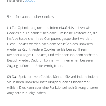
installieren:
optout
§ 4 Informationen über Cookies
(1) Zur Optimierung unseres Internetauftritts setzen wir
Cookies ein. Es handelt sich dabei um kleine Textdateien, die
im Arbeitsspeicher Ihres Computers gespeichert werden.
Diese Cookies werden nach dem Schließen des Browsers
wieder gelöscht. Andere Cookies verbleiben auf Ihrem
Rechner (Langzeit-Cookies) und erkennen ihn beim nächsten
Besuch wieder. Dadurch können wir Ihnen einen besseren
Zugang auf unsere Seite ermöglichen.
(2) Das Speichern von Cookies können Sie verhindern, indem
Sie in Ihren Browser-Einstellungen "Cookies blockieren"
wählen. Dies kann aber eine Funktionseinschränkung unserer
Angebote zur Folge haben.