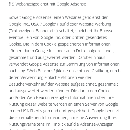
§ 5 Webanzeigedienst mit Google Adsense
Soweit Google Adsense, einen Webanzeigendienst der
Google Inc., USA ("Google"), auf dieser Website Werbung
(Textanzeigen, Banner etc.) schaltet, speichert Ihr Browser
eventuell ein von Google Inc. oder Dritten gesendetes
Cookie. Die in dem Cookie gespeicherten Informationen
können durch Google Inc. oder auch Dritte aufgezeichnet,
gesammelt und ausgewertet werden. Darüber hinaus
verwendet Google Adsense zur Sammlung von Informationen
auch sog. "Web Beacons" (kleine unsichtbare Grafiken), durch
deren Verwendung einfache Aktionen wie der
Besucherverkehr auf der Website aufgezeichnet, gesammelt
und ausgewertet werden können. Die durch den Cookie
und/oder Web Beacon erzeugten Informationen über Ihre
Nutzung dieser Website werden an einen Server von Google
in den USA übertragen und dort gespeichert. Google benutzt
die so erhaltenen Informationen, um eine Auswertung Ihres
Nutzungsverhaltens im Hinblick auf die Adsense-Anzeigen