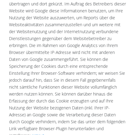
übertragen und dort gekürzt. Im Auftrag des Betreibers dieser
Website wird Google diese Informationen benutzen, um Ihre
Nutzung der Website auszuwerten, um Reports über die
Websiteaktivitäten zusammenzustellen und um weitere mit
der Websitenutzung und der Internetnutzung verbundene
Dienstleistungen gegenüber dem Websitebetreiber zu
erbringen. Die im Rahmen von Google Analytics von Ihrem
Browser übermittelte IP-Adresse wird nicht mit anderen
Daten von Google zusammengeführt. Sie können die
Speicherung der Cookies durch eine entsprechende
Einstellung Ihrer Browser-Software verhindern; wir weisen Sie
jedoch darauf hin, dass Sie in diesem Fall gegebenenfalls
nicht sämtliche Funktionen dieser Website vollumfänglich
werden nutzen können. Sie können darüber hinaus die
Erfassung der durch das Cookie erzeugten und auf Ihre
Nutzung der Website bezogenen Daten (inkl. Ihrer IP-
Adresse) an Google sowie die Verarbeitung dieser Daten
durch Google verhindern, indem Sie das unter dem folgenden
Link verfügbare Browser-Plugin herunterladen und