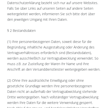
Datenschutzerklärung bezieht sich nur auf unsere Websites.
Falls Sie über Links auf unseren Seiten auf andere Seiten
weitergeleitet werden, informieren Sie sich bitte dort über
den jeweiligen Umgang mit Ihren Daten.
§ 2 Bestandsdaten
(1) Ihre personenbezogenen Daten, soweit diese für die
Begründung, inhaltliche Ausgestaltung oder Änderung des
Vertragsverhältnisses erforderlich sind (Bestandsdaten),
werden ausschließlich zur Vertragsabwicklung verwendet. So
muss z.B. zur Zustellung der Waren Ihr Name und Ihre
Anschrift an den Versanddienstleister weitergegeben werden.
(2) Ohne Ihre ausdrückliche Einwilligung oder ohne
gesetzliche Grundlage werden Ihre personenbezogenen
Daten nicht an außerhalb der Vertragsabwicklung stehende
Dritte weitergegeben. Nach vollständiger Vertragsabwicklung
werden Ihre Daten für die weitere Verwendung gesperrt.