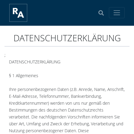
DATENSCHUTZERKLÄRUNG
;
DATENSCHUTZERKLÄRUNG
§ 1 Allgemeines
Ihre personenbezogenen Daten (z.B. Anrede, Name, Anschrift,
E-Mail-Adresse, Telefonnummer, Bankverbindung,
Kreditkartennummer) werden von uns nur gemäß den
Bestimmungen des deutschen Datenschutzrechts
verarbeitet. Die nachfolgenden Vorschriften informieren Sie
über Art, Umfang und Zweck der Erhebung, Verarbeitung und
Nutzung personenbezogener Daten. Diese