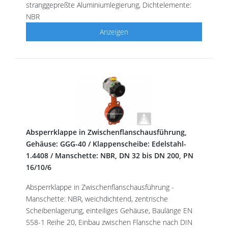
stranggepreßte Aluminiumlegierung, Dichtelemente:
NBR
Anzeigen
Absperrklappe in Zwischenflanschausführung,
Gehäuse: GGG-40 / Klappenscheibe: Edelstahl-
1.4408 / Manschette: NBR, DN 32 bis DN 200, PN
16/10/6
Absperrklappe in Zwischenflanschausführung -
Manschette: NBR, weichdichtend, zentrische
Scheibenlagerung, einteiliges Gehäuse, Baulänge EN
558-1 Reihe 20, Einbau zwischen Flansche nach DIN