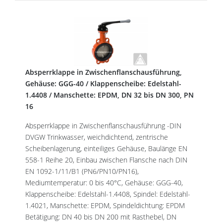
Absperrklappe in Zwischenflanschausführung,
Gehäuse: GGG-40 / Klappenscheibe: Edelstahl-
1.4408 / Manschette: EPDM, DN 32 bis DN 300, PN
16
Absperrklappe in Zwischenflanschausführung -DIN
DVGW Trinkwasser, weichdichtend, zentrische
Scheibenlagerung, einteiliges Gehäuse, Baulänge EN
558-1 Reihe 20, Einbau zwischen Flansche nach DIN
EN 1092-1/11/B1 (PN6/PN10/PN16),
Mediumtemperatur: 0 bis 40°C, Gehäuse: GGG-40,
Klappenscheibe: Edelstahl-1.4408, Spindel: Edelstahl-
1.4021, Manschette: EPDM, Spindeldichtung: EPDM
Betätigung: DN 40 bis DN 200 mit Rasthebel, DN