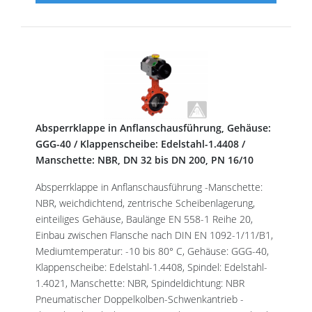
Absperrklappe in Anflanschausführung, Gehäuse:
GGG-40 / Klappenscheibe: Edelstahl-1.4408 /
Manschette: NBR, DN 32 bis DN 200, PN 16/10
Absperrklappe in Anflanschausführung -Manschette:
NBR, weichdichtend, zentrische Scheibenlagerung,
einteiliges Gehäuse, Baulänge EN 558-1 Reihe 20,
Einbau zwischen Flansche nach DIN EN 1092-1/11/B1,
Mediumtemperatur: -10 bis 80° C, Gehäuse: GGG-40,
Klappenscheibe: Edelstahl-1.4408, Spindel: Edelstahl-
1.4021, Manschette: NBR, Spindeldichtung: NBR
Pneumatischer Doppelkolben-Schwenkantrieb -