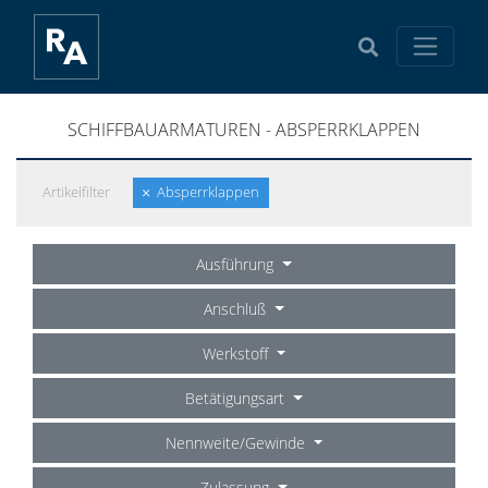
SCHIFFBAUARMATUREN - ABSPERRKLAPPEN
Artikelfilter
Absperrklappen
Ausführung
Anschluß
Werkstoff
Betätigungsart
Nennweite/Gewinde
Zulassung